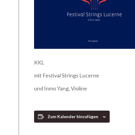
KKL
mit Festival Strings Lucerne
und Inmo Yang, Violine
Zum Kalender hinzufügen